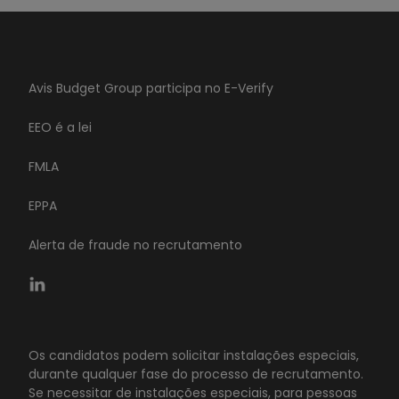
Avis Budget Group participa no E-Verify
EEO é a lei
FMLA
EPPA
Alerta de fraude no recrutamento
Os candidatos podem solicitar instalações especiais,
durante qualquer fase do processo de recrutamento.
Se necessitar de instalações especiais, para pessoas