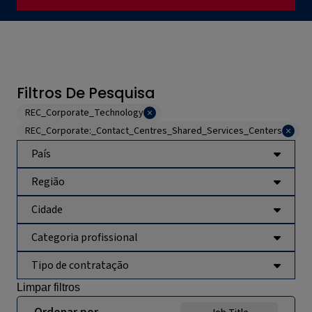
Filtros De Pesquisa
REC_Corporate_Technology
REC_Corporate:_Contact_Centres_Shared_Services_Centers
País
Região
Cidade
Categoria profissional
Tipo de contratação
Limpar filtros