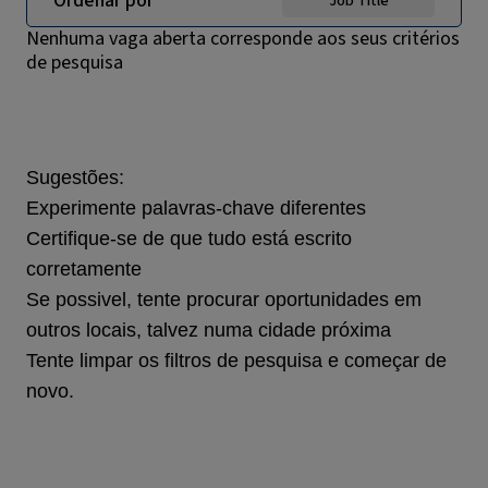
Ordenar por
Job Title
Nenhuma vaga aberta corresponde aos seus critérios
de pesquisa
Sugestões
:
Experimente palavras-chave diferentes
Certifique-se de que tudo está escrito
corretamente
Se possivel, tente procurar oportunidades em
outros locais, talvez numa cidade próxima
Tente limpar os filtros de pesquisa e começar de
novo.