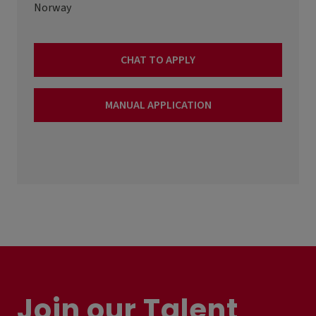
Norway
CHAT TO APPLY
MANUAL APPLICATION
Join our Talent