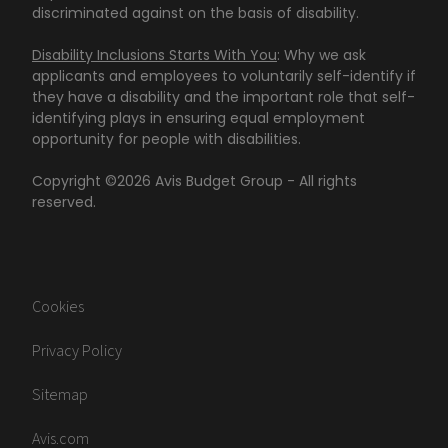
discriminated against on the basis of disability.
Disability Inclusions Starts With You
: Why we ask
applicants and employees to voluntarily self-identify if
they have a disability and the important role that self-
identifying plays in ensuring equal employment
opportunity for people with disabilities.
Copyright ©
2026
Avis Budget Group - All rights
reserved.
Cookies
Privacy Policy
Sitemap
Avis.com