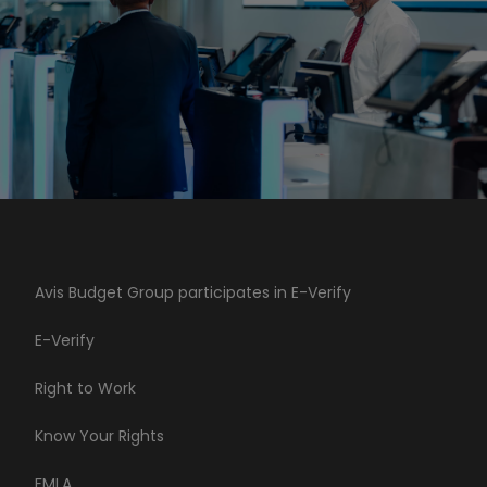
Avis Budget Group participates in E-Verify
E-Verify
Right to Work
Know Your Rights
FMLA