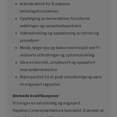
Arbeide aktivt for å redusere
betalingsforsinkelser
Oppfølging av henvendelser fra interne
avdelinger og samarbeidspartnere
Videreutvikling og oppdatering av rutiner og
prosedyrer
Melde, følge opp og bidra med innspill ved IT-
relaterte utfordringer og systemutvikling
Sikre en korrekt, strukturert og oppdatert
leverandørreskontro
Bidra positivt til et godt arbeidsmiljø og være
en engasjert lagspiller
Ønskede kvalifikasjoner
Vi trenger en selvstendig og engasjert
Payables/Leverandørfaktura Specialist. Vi ønsker at