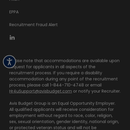
EPPA
Recruitment Fraud Alert
Please note that accommodations are available upon
request for applicants in all aspects of the
recruitment process. If you require a disability
accommodation during any point of the recruitment
process, please call 1-844-710-4748 or email
Hr4uSupport@avisbudget.com
or notify your Recruiter.
Avis Budget Group is an Equal Opportunity Employer.
All qualified applicants will receive consideration for
employment without regard to race, color, religion,
sex, sexual orientation, gender identity, national origin,
or protected veteran status and will not be