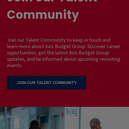
Community
Join our Talent Community to keep in touch and
learn more about Avis Budget Group. Discover career
opportunities, get the latest Avis Budget Group
updates, and be informed about upcoming recruiting
events.
JOIN OUR TALENT COMMUNITY