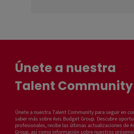
Únete a nuestra
Talent Community
Únete a nuestra Talent Community para seguir en co
saber más sobre Avis Budget Group. Descubre oport
profesionales, recibe las últimas actualizaciones de 
Group, así como información sobre nuestros próximo