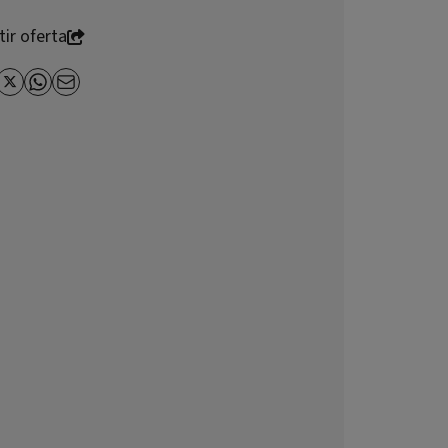
ir oferta